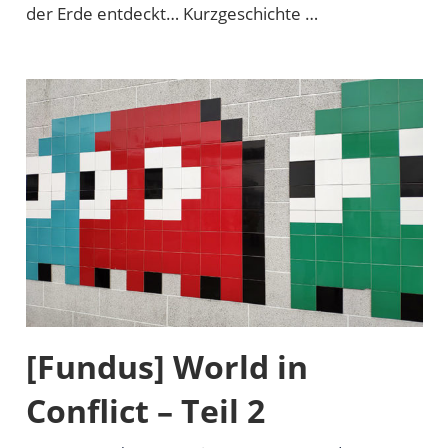
der Erde entdeckt… Kurzgeschichte …
[Fundus] World in
Conflict – Teil 2