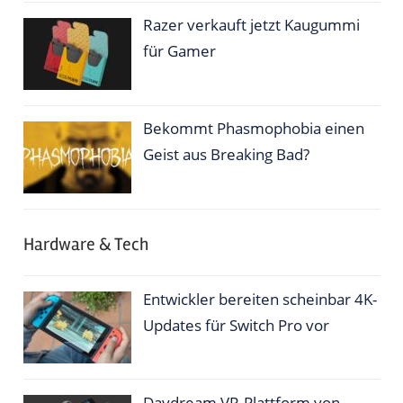
Razer verkauft jetzt Kaugummi
für Gamer
Bekommt Phasmophobia einen
Geist aus Breaking Bad?
Hardware & Tech
Entwickler bereiten scheinbar 4K-
Updates für Switch Pro vor
Daydream VR-Plattform von