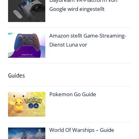
Google wird eingestellt
Amazon stellt Game-Streaming-
Dienst Luna vor
Guides
Pokemon Go Guide
World Of Warships – Guide