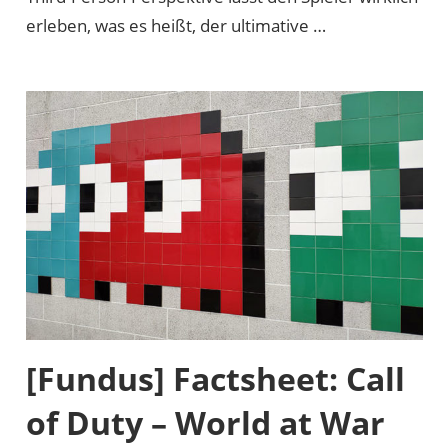
erleben, was es heißt, der ultimative …
[Fundus] Factsheet: Call
of Duty – World at War