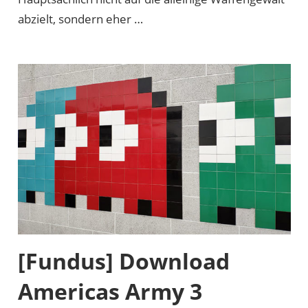
abzielt, sondern eher …
[Fundus] Download
Americas Army 3