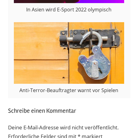
In Asien wird E-Sport 2022 olympisch
Anti-Terror-Beauftragter warnt vor Spielen
Schreibe einen Kommentar
Deine E-Mail-Adresse wird nicht veröffentlicht.
Erforderliche Felder sind mit
*
markiert