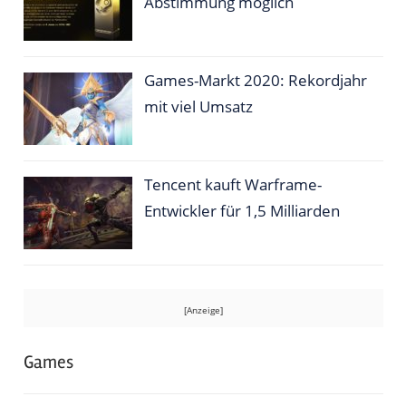
Abstimmung möglich
Games-Markt 2020: Rekordjahr
mit viel Umsatz
Tencent kauft Warframe-
Entwickler für 1,5 Milliarden
Games