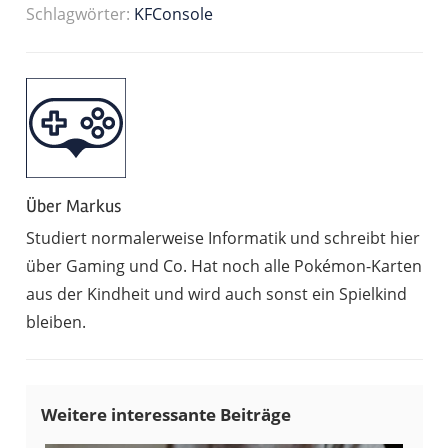
Schlagwörter:
KFConsole
Über
Markus
Studiert normalerweise Informatik und schreibt hier
über Gaming und Co. Hat noch alle Pokémon-Karten
aus der Kindheit und wird auch sonst ein Spielkind
bleiben.