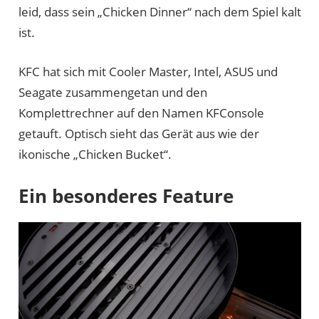
leid, dass sein „Chicken Dinner“ nach dem Spiel kalt
ist.
KFC hat sich mit Cooler Master, Intel, ASUS und
Seagate zusammengetan und den
Komplettrechner auf den Namen KFConsole
getauft. Optisch sieht das Gerät aus wie der
ikonische „Chicken Bucket“.
Ein besonderes Feature