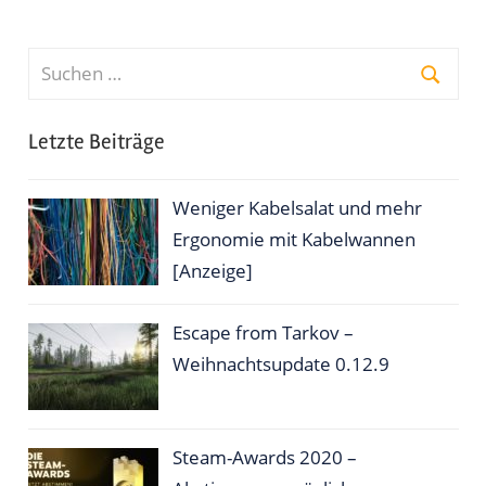
Suchen
nach:
Suche
Letzte Beiträge
Weniger Kabelsalat und mehr
Ergonomie mit Kabelwannen
[Anzeige]
Escape from Tarkov –
Weihnachtsupdate 0.12.9
Steam-Awards 2020 –