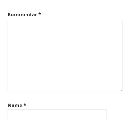
Kommentar
*
Name
*