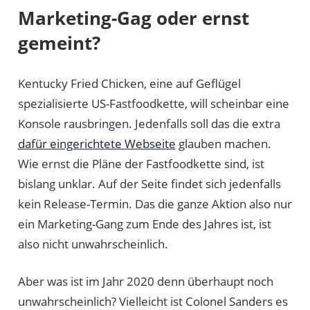
Marketing-Gag oder ernst
gemeint?
Kentucky Fried Chicken, eine auf Geflügel
spezialisierte US-Fastfoodkette, will scheinbar eine
Konsole rausbringen. Jedenfalls soll das die extra
dafür eingerichtete Webseite
glauben machen.
Wie ernst die Pläne der Fastfoodkette sind, ist
bislang unklar. Auf der Seite findet sich jedenfalls
kein Release-Termin. Das die ganze Aktion also nur
ein Marketing-Gang zum Ende des Jahres ist, ist
also nicht unwahrscheinlich.
Aber was ist im Jahr 2020 denn überhaupt noch
unwahrscheinlich? Vielleicht ist Colonel Sanders es