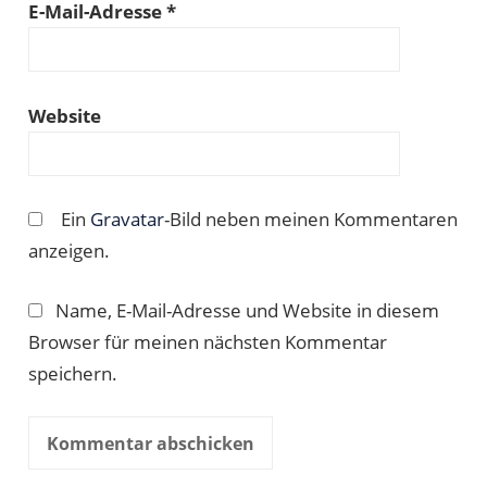
E-Mail-Adresse
*
Website
Ein
Gravatar
-Bild neben meinen Kommentaren
anzeigen.
Name, E-Mail-Adresse und Website in diesem
Browser für meinen nächsten Kommentar
speichern.