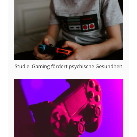
Studie: Gaming fördert psychische Gesundheit