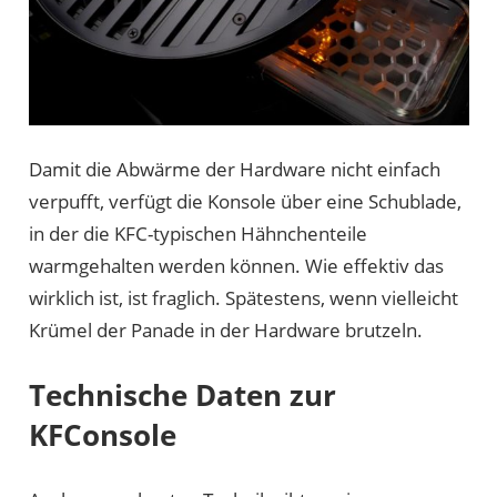
Damit die Abwärme der Hardware nicht einfach
verpufft, verfügt die Konsole über eine Schublade,
in der die KFC-typischen Hähnchenteile
warmgehalten werden können. Wie effektiv das
wirklich ist, ist fraglich. Spätestens, wenn vielleicht
Krümel der Panade in der Hardware brutzeln.
Technische Daten zur
KFConsole