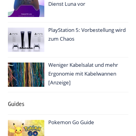
Dienst Luna vor
PlayStation 5: Vorbestellung wird
zum Chaos
Weniger Kabelsalat und mehr
Ergonomie mit Kabelwannen
[Anzeige]
Guides
Pokemon Go Guide