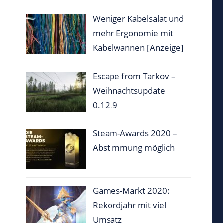
Weniger Kabelsalat und
mehr Ergonomie mit
Kabelwannen [Anzeige]
Escape from Tarkov –
Weihnachtsupdate
0.12.9
Steam-Awards 2020 –
Abstimmung möglich
Games-Markt 2020:
Rekordjahr mit viel
Umsatz