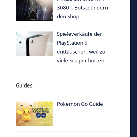
3080 – Bots plündern
den Shop
Spieleverkäufe der
PlayStation 5
enttäuschen, weil zu
viele Scalper horten
Guides
Pokemon Go Guide