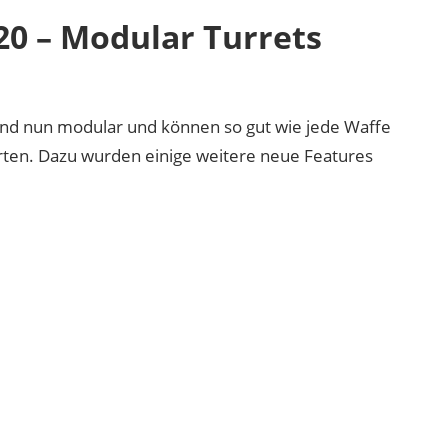
20 – Modular Turrets
nd nun modular und können so gut wie jede Waffe
rten. Dazu wurden einige weitere neue Features