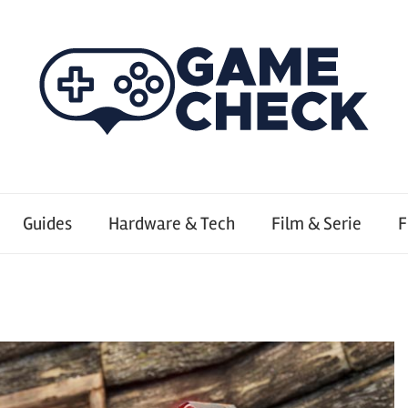
Guides
Hardware & Tech
Film & Serie
F