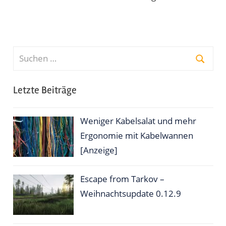
Suchen
nach:
Suche
Letzte Beiträge
Weniger Kabelsalat und mehr
Ergonomie mit Kabelwannen
[Anzeige]
Escape from Tarkov –
Weihnachtsupdate 0.12.9