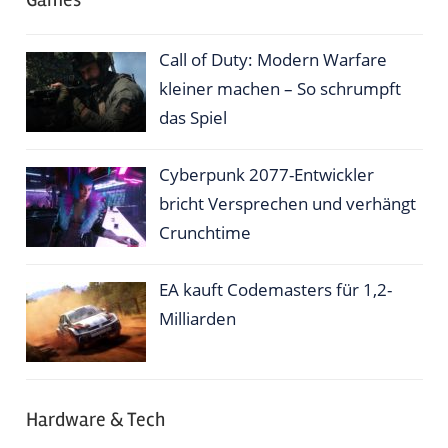
Call of Duty: Modern Warfare
kleiner machen – So schrumpft
das Spiel
Cyberpunk 2077-Entwickler
bricht Versprechen und verhängt
Crunchtime
EA kauft Codemasters für 1,2-
Milliarden
Hardware & Tech