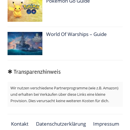
Pokemon Go Guide
World Of Warships – Guide
✱ Transparenzhinweis
Wir nutzen verschiedene Partnerprogramme (wie z.B. Amazon)
und erhalten bei Verkäufen über diese Links eine kleine
Provision. Dies verursacht keine weiteren Kosten für dich.
Kontakt
Datenschutzerklärung
Impressum