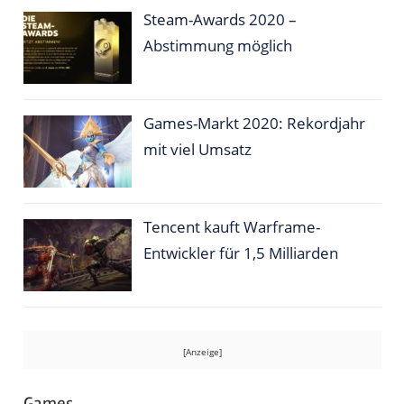
Steam-Awards 2020 –
Abstimmung möglich
Games-Markt 2020: Rekordjahr
mit viel Umsatz
Tencent kauft Warframe-
Entwickler für 1,5 Milliarden
Games