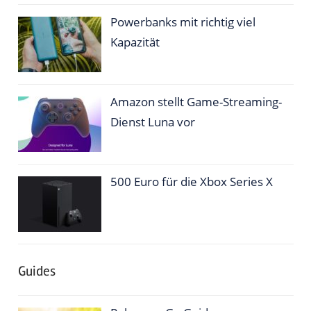
Powerbanks mit richtig viel
Kapazität
Amazon stellt Game-Streaming-
Dienst Luna vor
500 Euro für die Xbox Series X
Guides