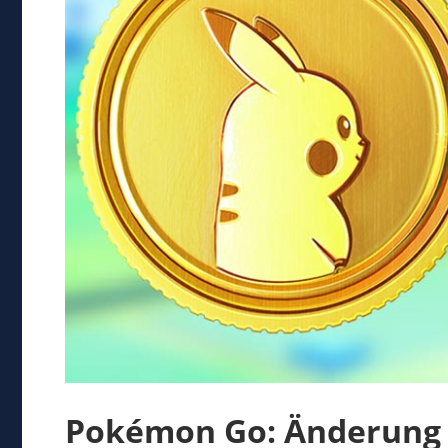
Pokémon Go: Änderung