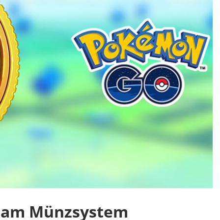
 am Münzsystem