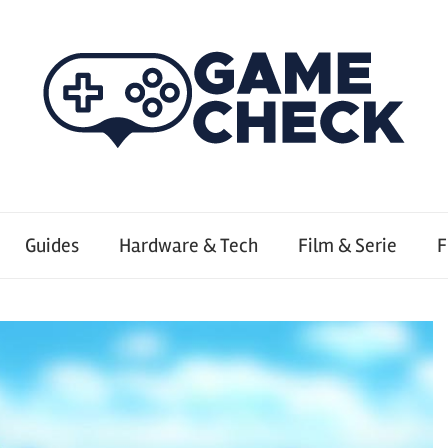
Guides
Hardware & Tech
Film & Serie
F