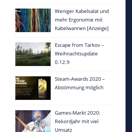
Weniger Kabelsalat und
mehr Ergonomie mit
Kabelwannen [Anzeige]
Escape from Tarkov –
Weihnachtsupdate
0.12.9
Steam-Awards 2020 –
Abstimmung möglich
Games-Markt 2020:
Rekordjahr mit viel
Umsatz