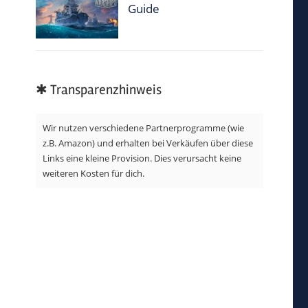
Guide
✱ Transparenzhinweis
Wir nutzen verschiedene Partnerprogramme (wie
z.B. Amazon) und erhalten bei Verkäufen über diese
Links eine kleine Provision. Dies verursacht keine
weiteren Kosten für dich.