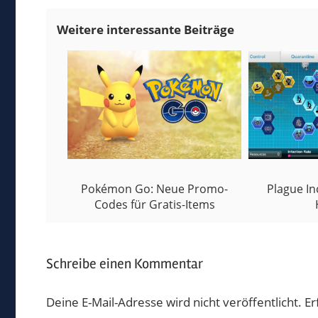
Pokémon Go: Neue Promo-
Plague In
Codes für Gratis-Items
Schreibe einen Kommentar
Deine E-Mail-Adresse wird nicht veröffentlicht.
Er