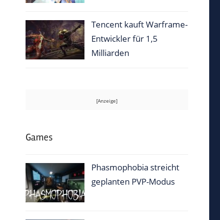
Tencent kauft Warframe-
Entwickler für 1,5
Milliarden
Games
Phasmophobia streicht
geplanten PVP-Modus