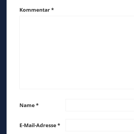
Kommentar
*
Name
*
E-Mail-Adresse
*