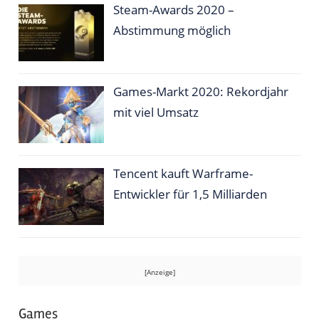
Steam-Awards 2020 –
Abstimmung möglich
Games-Markt 2020: Rekordjahr
mit viel Umsatz
Tencent kauft Warframe-
Entwickler für 1,5 Milliarden
Games