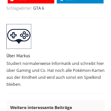
Schlagwörter:
GTA 6
Über
Markus
Studiert normalerweise Informatik und schreibt hier
über Gaming und Co. Hat noch alle Pokémon-Karten
aus der Kindheit und wird auch sonst ein Spielkind
bleiben.