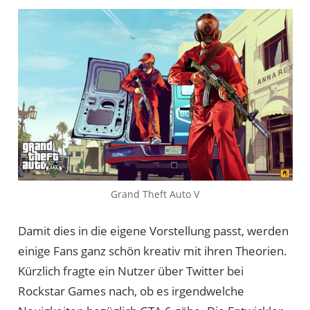
Grand Theft Auto V
Damit dies in die eigene Vorstellung passt, werden
einige Fans ganz schön kreativ mit ihren Theorien.
Kürzlich fragte ein Nutzer über Twitter bei
Rockstar Games nach, ob es irgendwelche