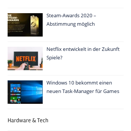
Steam-Awards 2020 –
Abstimmung möglich
Netflix entwickelt in der Zukunft
Spiele?
Windows 10 bekommt einen
neuen Task-Manager für Games
Hardware & Tech