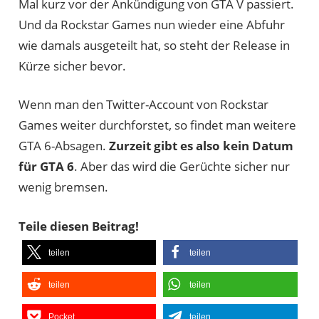
Mal kurz vor der Ankündigung von GTA V passiert.
Und da Rockstar Games nun wieder eine Abfuhr
wie damals ausgeteilt hat, so steht der Release in
Kürze sicher bevor.
Wenn man den Twitter-Account von Rockstar
Games weiter durchforstet, so findet man weitere
GTA 6-Absagen.
Zurzeit gibt es also kein Datum
für GTA 6
. Aber das wird die Gerüchte sicher nur
wenig bremsen.
Teile diesen Beitrag!
teilen
teilen
teilen
teilen
Pocket
teilen