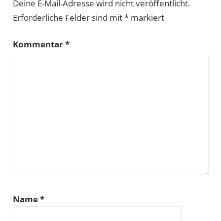
Deine E-Mail-Adresse wird nicht veröffentlicht.
Erforderliche Felder sind mit
*
markiert
Kommentar
*
Name
*