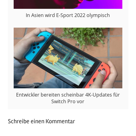
In Asien wird E-Sport 2022 olympisch
Entwickler bereiten scheinbar 4K-Updates für
Switch Pro vor
Schreibe einen Kommentar