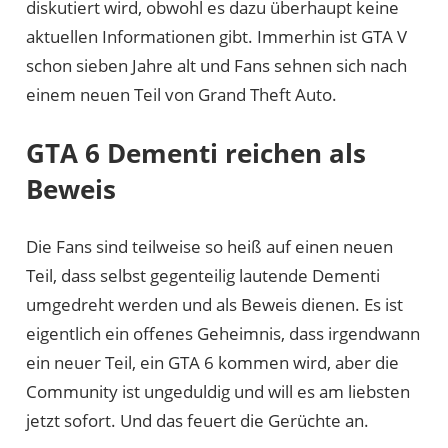
diskutiert wird, obwohl es dazu überhaupt keine
aktuellen Informationen gibt. Immerhin ist GTA V
schon sieben Jahre alt und Fans sehnen sich nach
einem neuen Teil von Grand Theft Auto.
GTA 6 Dementi reichen als
Beweis
Die Fans sind teilweise so heiß auf einen neuen
Teil, dass selbst gegenteilig lautende Dementi
umgedreht werden und als Beweis dienen. Es ist
eigentlich ein offenes Geheimnis, dass irgendwann
ein neuer Teil, ein GTA 6 kommen wird, aber die
Community ist ungeduldig und will es am liebsten
jetzt sofort. Und das feuert die Gerüchte an.