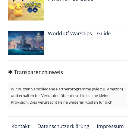
World Of Warships – Guide
✱ Transparenzhinweis
Wir nutzen verschiedene Partnerprogramme (wie z.B. Amazon)
und erhalten bei Verkäufen über diese Links eine kleine
Provision. Dies verursacht keine weiteren Kosten für dich.
Kontakt
Datenschutzerklärung
Impressum