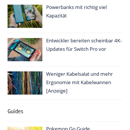
Powerbanks mit richtig viel
Kapazität
Entwickler bereiten scheinbar 4K-
Updates für Switch Pro vor
Weniger Kabelsalat und mehr
Ergonomie mit Kabelwannen
[Anzeige]
Guides
Pokemon Go Guide