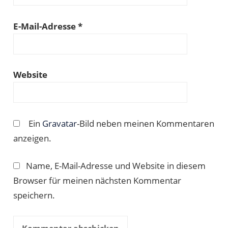
E-Mail-Adresse
*
Website
Ein
Gravatar
-Bild neben meinen Kommentaren
anzeigen.
Name, E-Mail-Adresse und Website in diesem
Browser für meinen nächsten Kommentar
speichern.