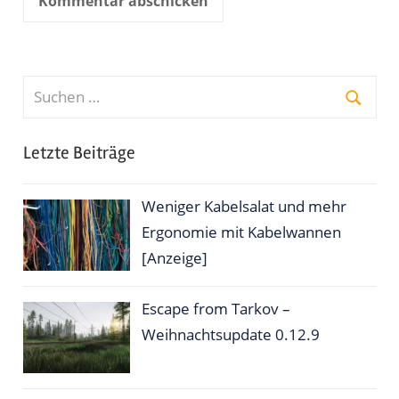
Suchen
nach:
Suche
Letzte Beiträge
Weniger Kabelsalat und mehr
Ergonomie mit Kabelwannen
[Anzeige]
Escape from Tarkov –
Weihnachtsupdate 0.12.9