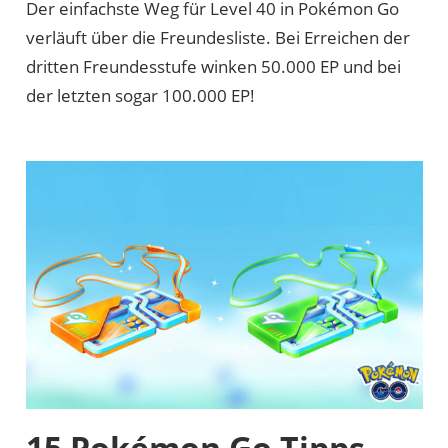
Der einfachste Weg für Level 40 in Pokémon Go
verläuft über die Freundesliste. Bei Erreichen der
dritten Freundesstufe winken 50.000 EP und bei
der letzten sogar 100.000 EP!
15 Pokémon Go Tipps –