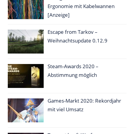
Ergonomie mit Kabelwannen
[Anzeige]
Escape from Tarkov –
Weihnachtsupdate 0.12.9
Steam-Awards 2020 –
Abstimmung möglich
Games-Markt 2020: Rekordjahr
mit viel Umsatz