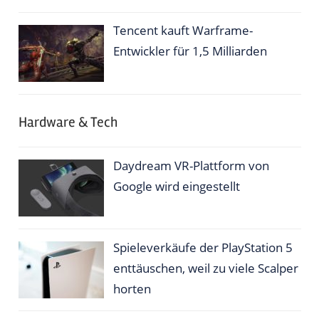
Tencent kauft Warframe-
Entwickler für 1,5 Milliarden
Hardware & Tech
Daydream VR-Plattform von
Google wird eingestellt
Spieleverkäufe der PlayStation 5
enttäuschen, weil zu viele Scalper
horten