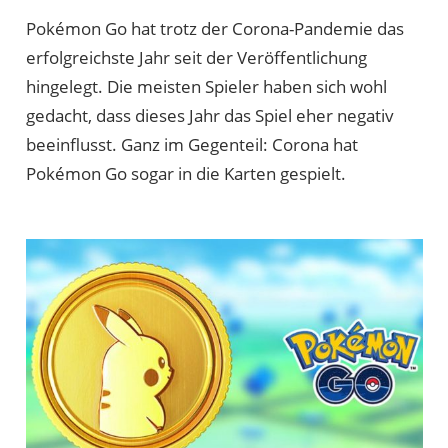
Markus
Pokémon Go hat trotz der Corona-Pandemie das
erfolgreichste Jahr seit der Veröffentlichung
hingelegt. Die meisten Spieler haben sich wohl
gedacht, dass dieses Jahr das Spiel eher negativ
beeinflusst. Ganz im Gegenteil: Corona hat
Pokémon Go sogar in die Karten gespielt.