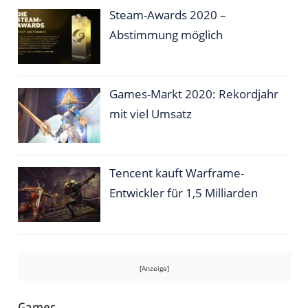
Steam-Awards 2020 –
Abstimmung möglich
Games-Markt 2020: Rekordjahr
mit viel Umsatz
Tencent kauft Warframe-
Entwickler für 1,5 Milliarden
Games