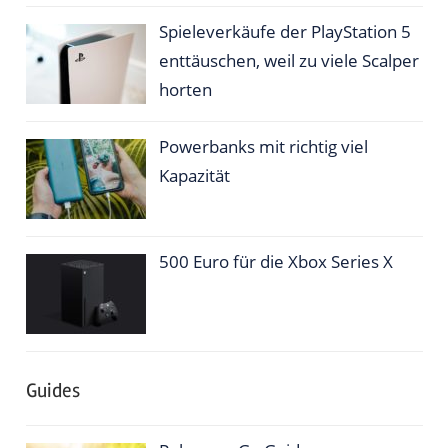
Spieleverkäufe der PlayStation 5
enttäuschen, weil zu viele Scalper
horten
Powerbanks mit richtig viel
Kapazität
500 Euro für die Xbox Series X
Guides