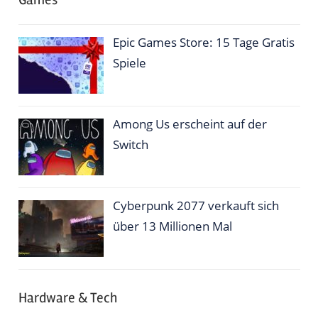
Epic Games Store: 15 Tage Gratis
Spiele
Among Us erscheint auf der
Switch
Cyberpunk 2077 verkauft sich
über 13 Millionen Mal
Hardware & Tech