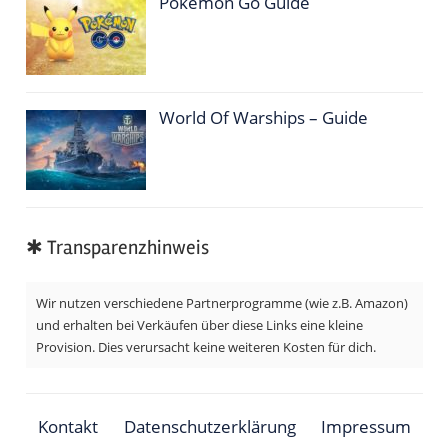
Pokemon Go Guide
World Of Warships – Guide
✱ Transparenzhinweis
Wir nutzen verschiedene Partnerprogramme (wie z.B. Amazon)
und erhalten bei Verkäufen über diese Links eine kleine
Provision. Dies verursacht keine weiteren Kosten für dich.
Kontakt
Datenschutzerklärung
Impressum