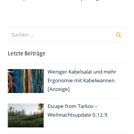
Suchen
nach:
Suche
Letzte Beiträge
Weniger Kabelsalat und mehr
Ergonomie mit Kabelwannen
[Anzeige]
Escape from Tarkov –
Weihnachtsupdate 0.12.9