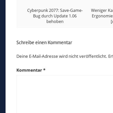
Cyberpunk 2077: Save-Game-
Weniger Ka
Bug durch Update 1.06
Ergonomie
behoben
[
Schreibe einen Kommentar
Deine E-Mail-Adresse wird nicht veröffentlicht.
Er
Kommentar
*