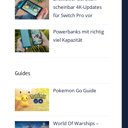
scheinbar 4K-Updates
für Switch Pro vor
Powerbanks mit richtig
viel Kapazität
Guides
Pokemon Go Guide
World Of Warships –