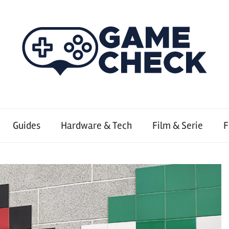
Guides
Hardware & Tech
Film & Serie
F