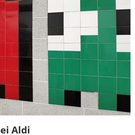
ei Aldi