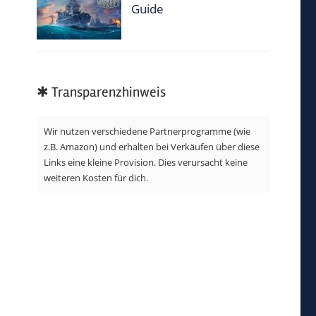
Guide
✱ Transparenzhinweis
Wir nutzen verschiedene Partnerprogramme (wie
z.B. Amazon) und erhalten bei Verkäufen über diese
Links eine kleine Provision. Dies verursacht keine
weiteren Kosten für dich.