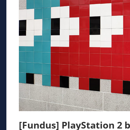
[Fundus] PlayStation 2 b