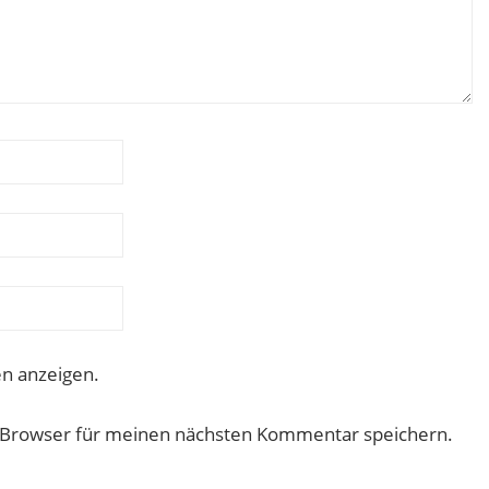
n anzeigen.
 Browser für meinen nächsten Kommentar speichern.