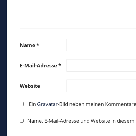
Name
*
E-Mail-Adresse
*
Website
Ein
Gravatar
-Bild neben meinen Kommentare
Name, E-Mail-Adresse und Website in diesem