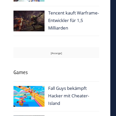
Tencent kauft Warframe-
Entwickler für 1,5
Milliarden
Games
Fall Guys bekämpft
Hacker mit Cheater-
Island