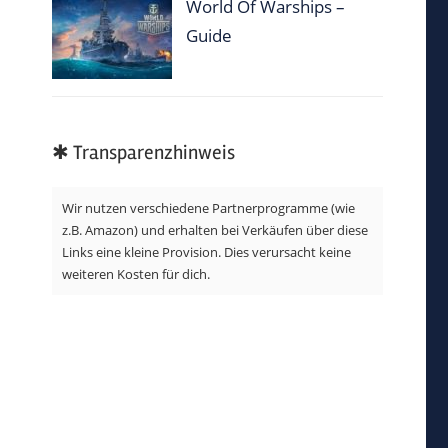
World Of Warships –
Guide
✱ Transparenzhinweis
Wir nutzen verschiedene Partnerprogramme (wie
z.B. Amazon) und erhalten bei Verkäufen über diese
Links eine kleine Provision. Dies verursacht keine
weiteren Kosten für dich.