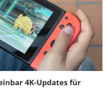
einbar 4K-Updates für