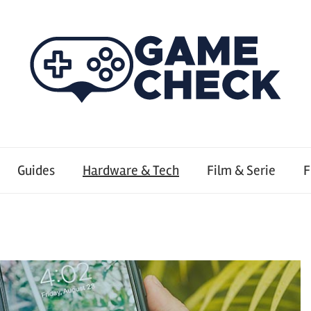
Guides
Hardware & Tech
Film & Serie
F