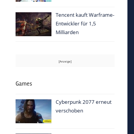
Tencent kauft Warframe-
Entwickler für 1,5
Milliarden
Games
Cyberpunk 2077 erneut
verschoben