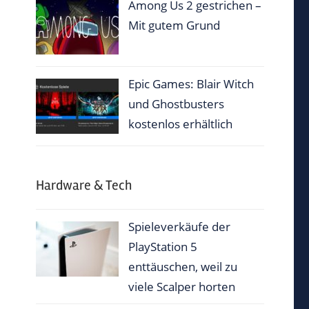
Among Us 2 gestrichen –
Mit gutem Grund
Epic Games: Blair Witch
und Ghostbusters
kostenlos erhältlich
Hardware & Tech
Spieleverkäufe der
PlayStation 5
enttäuschen, weil zu
viele Scalper horten