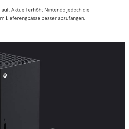
 auf. Aktuell erhöht Nintendo jedoch die
 um Lieferengpässe besser abzufangen.