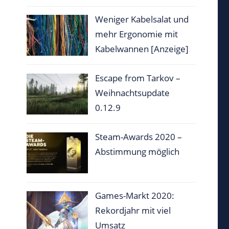
Weniger Kabelsalat und
mehr Ergonomie mit
Kabelwannen [Anzeige]
Escape from Tarkov –
Weihnachtsupdate
0.12.9
Steam-Awards 2020 –
Abstimmung möglich
Games-Markt 2020:
Rekordjahr mit viel
Umsatz