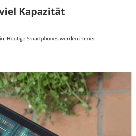
viel Kapazität
ein. Heutige Smartphones werden immer