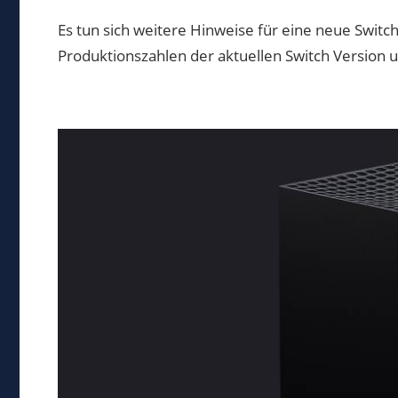
Markus
Es tun sich weitere Hinweise für eine neue Switch
Produktionszahlen der aktuellen Switch Version