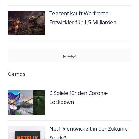
Tencent kauft Warframe-
Entwickler für 1,5 Milliarden
Games
6 Spiele für den Corona-
Lockdown
Netflix entwickelt in der Zukunft
Spiele?