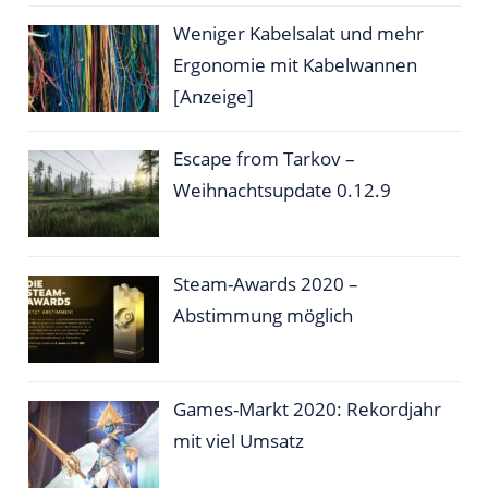
Weniger Kabelsalat und mehr
Ergonomie mit Kabelwannen
[Anzeige]
Escape from Tarkov –
Weihnachtsupdate 0.12.9
Steam-Awards 2020 –
Abstimmung möglich
Games-Markt 2020: Rekordjahr
mit viel Umsatz