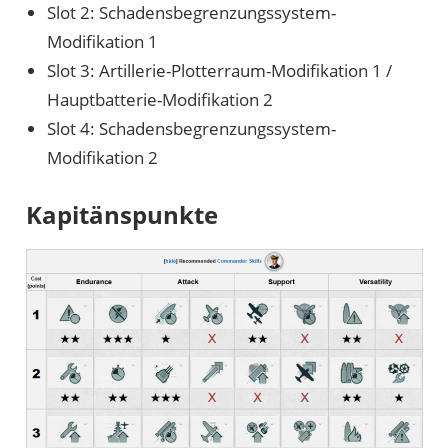
Slot 2: Schadensbegrenzungssystem-
Modifikation 1
Slot 3: Artillerie-Plotterraum-Modifikation 1 /
Hauptbatterie-Modifikation 2
Slot 4: Schadensbegrenzungssystem-
Modifikation 2
Kapitänspunkte