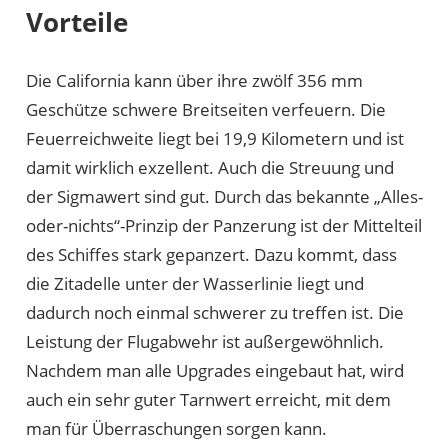
Vorteile
Die California kann über ihre zwölf 356 mm
Geschütze schwere Breitseiten verfeuern. Die
Feuerreichweite liegt bei 19,9 Kilometern und ist
damit wirklich exzellent. Auch die Streuung und
der Sigmawert sind gut. Durch das bekannte „Alles-
oder-nichts“-Prinzip der Panzerung ist der Mittelteil
des Schiffes stark gepanzert. Dazu kommt, dass
die Zitadelle unter der Wasserlinie liegt und
dadurch noch einmal schwerer zu treffen ist. Die
Leistung der Flugabwehr ist außergewöhnlich.
Nachdem man alle Upgrades eingebaut hat, wird
auch ein sehr guter Tarnwert erreicht, mit dem
man für Überraschungen sorgen kann.