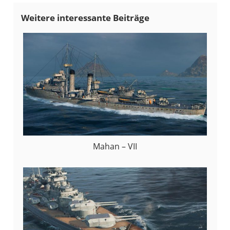
Mahan – VII