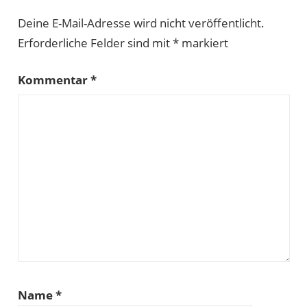
Deine E-Mail-Adresse wird nicht veröffentlicht.
Erforderliche Felder sind mit
*
markiert
Kommentar
*
Name
*