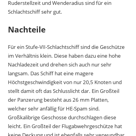
Ruderstellzeit und Wenderadius sind für ein
Schlachtschiff sehr gut.
Nachteile
Für ein Stufe-VII-Schlachtschiff sind die Geschütze
im Verhältnis klein. Diese haben dazu eine hohe
Nachladezeit und drehen sich auch nur sehr
langsam. Das Schiff hat eine magere
Höchstgeschwindigkeit von nur 20,5 Knoten und
stellt damit oft das Schlusslicht dar. Ein Großteil
der Panzerung besteht aus 26 mm Platten,
welcher sehr anfällig für HE-Spam sind.
Großkalibrige Geschosse durchschlagen diese
leicht. Ein Großteil der Flugabwehrgeschütze hat
keine Deckung und ist ebenfalls sehr verwundbar