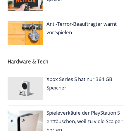
Anti-Terror-Beauftragter warnt
vor Spielen
Hardware & Tech
Xbox Series S hat nur 364 GB
Speicher
Spieleverkäufe der PlayStation 5
enttäuschen, weil zu viele Scalper
horten