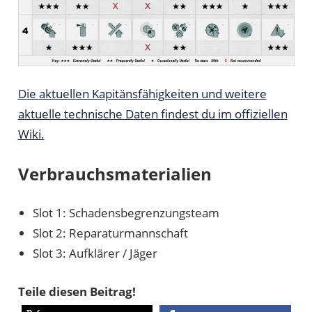
Die aktuellen Kapitänsfähigkeiten und weitere
aktuelle technische Daten findest du im offiziellen
Wiki.
Verbrauchsmaterialien
Slot 1: Schadensbegrenzungsteam
Slot 2: Reparaturmannschaft
Slot 3: Aufklärer / Jäger
Teile diesen Beitrag!