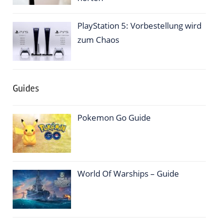
PlayStation 5: Vorbestellung wird
zum Chaos
Guides
Pokemon Go Guide
World Of Warships – Guide