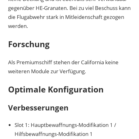
gegenüber HE-Granaten. Bei zu viel Beschuss kann
die Flugabwehr stark in Mitleidenschaft gezogen
werden.
Forschung
Als Premiumschiff stehen der California keine
weiteren Module zur Verfügung.
Optimale Konfiguration
Verbesserungen
Slot 1: Hauptbewaffnungs-Modifikation 1 /
Hilfsbewaffnungs-Modifikation 1