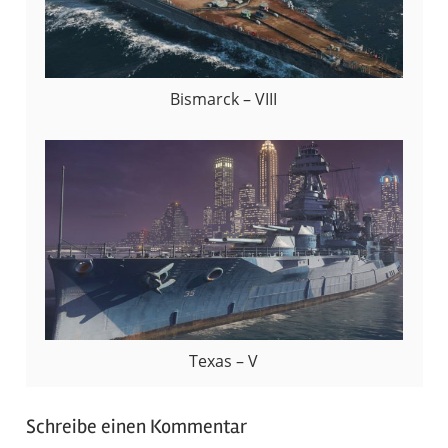
Bismarck – VIII
Texas – V
Schreibe einen Kommentar