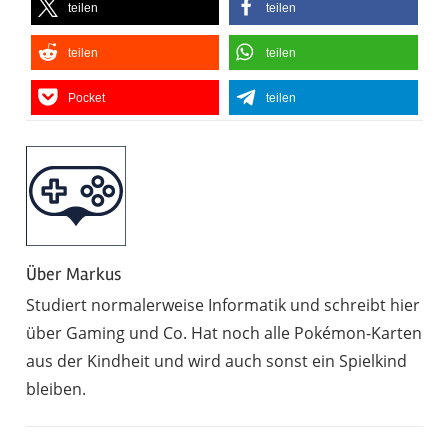
teilen
teilen
teilen
teilen
Pocket
teilen
Über
Markus
Studiert normalerweise Informatik und schreibt hier
über Gaming und Co. Hat noch alle Pokémon-Karten
aus der Kindheit und wird auch sonst ein Spielkind
bleiben.