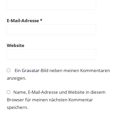
E-Mail-Adresse
*
Website
Ein
Gravatar
-Bild neben meinen Kommentaren
anzeigen.
Name, E-Mail-Adresse und Website in diesem
Browser für meinen nächsten Kommentar
speichern.