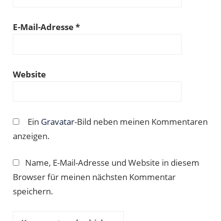
E-Mail-Adresse
*
Website
Ein
Gravatar
-Bild neben meinen Kommentaren
anzeigen.
Name, E-Mail-Adresse und Website in diesem
Browser für meinen nächsten Kommentar
speichern.