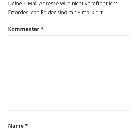
Deine E-Mail-Adresse wird nicht veröffentlicht.
Erforderliche Felder sind mit
*
markiert
Kommentar
*
Name
*