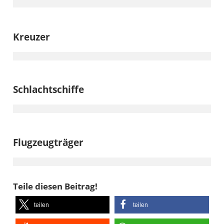
Kreuzer
Schlachtschiffe
Flugzeugträger
Teile diesen Beitrag!
teilen
teilen