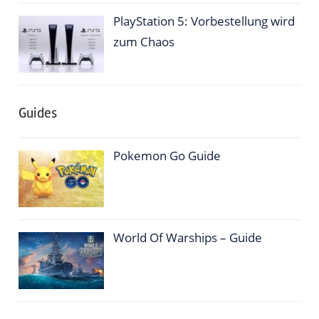
PlayStation 5: Vorbestellung wird
zum Chaos
Guides
Pokemon Go Guide
World Of Warships – Guide