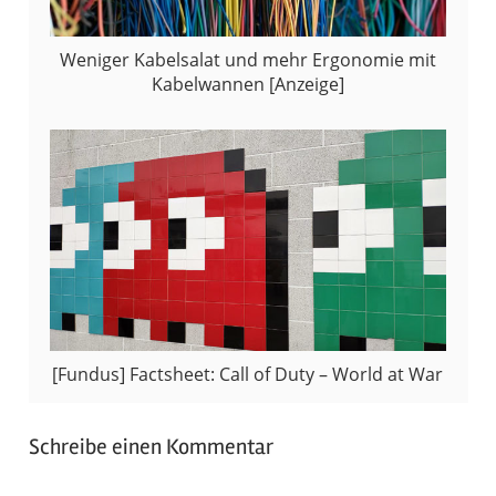
Weniger Kabelsalat und mehr Ergonomie mit
Kabelwannen [Anzeige]
[Fundus] Factsheet: Call of Duty – World at War
Schreibe einen Kommentar