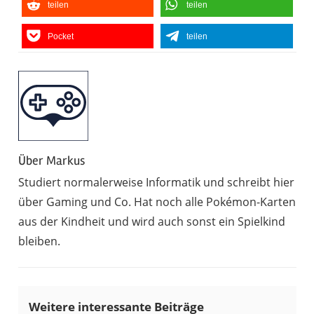
teilen
teilen
Pocket
teilen
Über
Markus
Studiert normalerweise Informatik und schreibt hier
über Gaming und Co. Hat noch alle Pokémon-Karten
aus der Kindheit und wird auch sonst ein Spielkind
bleiben.