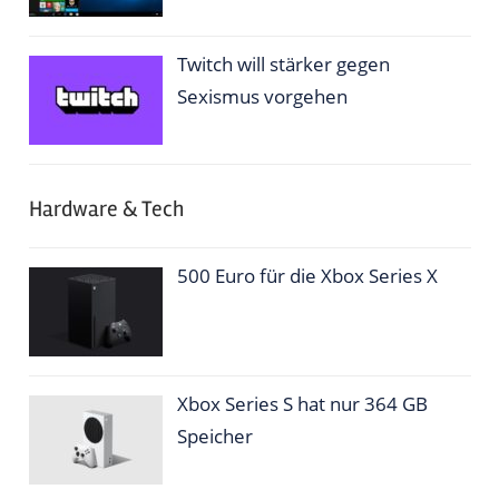
Twitch will stärker gegen
Sexismus vorgehen
Hardware & Tech
500 Euro für die Xbox Series X
Xbox Series S hat nur 364 GB
Speicher