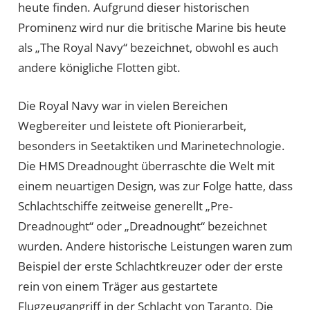
heute finden. Aufgrund dieser historischen
Prominenz wird nur die britische Marine bis heute
als „The Royal Navy“ bezeichnet, obwohl es auch
andere königliche Flotten gibt.
Die Royal Navy war in vielen Bereichen
Wegbereiter und leistete oft Pionierarbeit,
besonders in Seetaktiken und Marinetechnologie.
Die HMS Dreadnought überraschte die Welt mit
einem neuartigen Design, was zur Folge hatte, dass
Schlachtschiffe zeitweise generellt „Pre-
Dreadnought“ oder „Dreadnought“ bezeichnet
wurden. Andere historische Leistungen waren zum
Beispiel der erste Schlachtkreuzer oder der erste
rein von einem Träger aus gestartete
Flugzeugangriff in der Schlacht von Taranto. Die