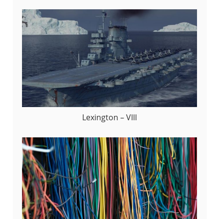
Lexington – VIII