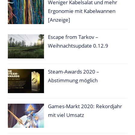
Weniger Kabelsalat und mehr
Ergonomie mit Kabelwannen
[Anzeige]
Escape from Tarkov –
Weihnachtsupdate 0.12.9
Steam-Awards 2020 –
Abstimmung möglich
Games-Markt 2020: Rekordjahr
mit viel Umsatz