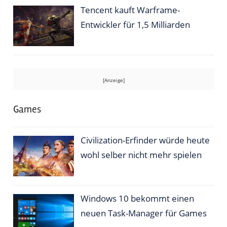
Tencent kauft Warframe-
Entwickler für 1,5 Milliarden
Games
Civilization-Erfinder würde heute
wohl selber nicht mehr spielen
Windows 10 bekommt einen
neuen Task-Manager für Games