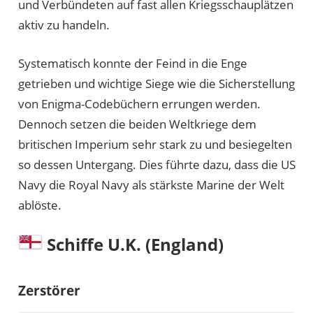
und Verbündeten auf fast allen Kriegsschauplätzen
aktiv zu handeln.
Systematisch konnte der Feind in die Enge
getrieben und wichtige Siege wie die Sicherstellung
von Enigma-Codebüchern errungen werden.
Dennoch setzen die beiden Weltkriege dem
britischen Imperium sehr stark zu und besiegelten
so dessen Untergang. Dies führte dazu, dass die US
Navy die Royal Navy als stärkste Marine der Welt
ablöste.
Schiffe U.K. (England)
Zerstörer