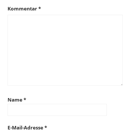
Kommentar
*
Name
*
E-Mail-Adresse
*