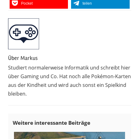
Pocket
teilen
Über
Markus
Studiert normalerweise Informatik und schreibt hier
über Gaming und Co. Hat noch alle Pokémon-Karten
aus der Kindheit und wird auch sonst ein Spielkind
bleiben.