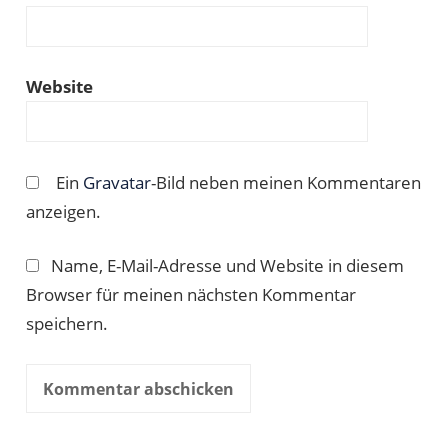
Website
Ein
Gravatar
-Bild neben meinen Kommentaren
anzeigen.
Name, E-Mail-Adresse und Website in diesem
Browser für meinen nächsten Kommentar
speichern.