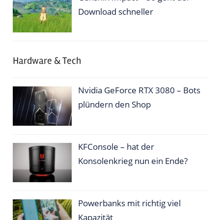
Download schneller
Hardware & Tech
Nvidia GeForce RTX 3080 – Bots
plündern den Shop
KFConsole – hat der
Konsolenkrieg nun ein Ende?
Powerbanks mit richtig viel
Kapazität