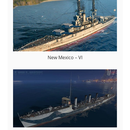
New Mexico – VI