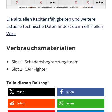
Die aktuellen Kapitänsfähigkeiten und weitere
aktuelle technische Daten findest du im offiziellen
Wiki.
Verbrauchsmaterialien
Slot 1: Schadensbegrenzungsteam
Slot 2: CAP Fighter
Teile diesen Beitrag!
teilen
teilen
teilen
teilen