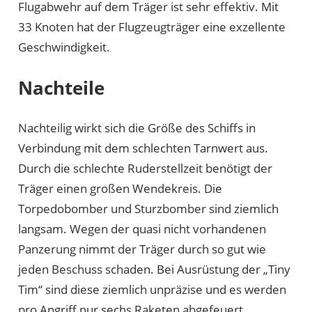
Flugabwehr auf dem Träger ist sehr effektiv. Mit
33 Knoten hat der Flugzeugträger eine exzellente
Geschwindigkeit.
Nachteile
Nachteilig wirkt sich die Größe des Schiffs in
Verbindung mit dem schlechten Tarnwert aus.
Durch die schlechte Ruderstellzeit benötigt der
Träger einen großen Wendekreis. Die
Torpedobomber und Sturzbomber sind ziemlich
langsam. Wegen der quasi nicht vorhandenen
Panzerung nimmt der Träger durch so gut wie
jeden Beschuss schaden. Bei Ausrüstung der „Tiny
Tim“ sind diese ziemlich unpräzise und es werden
pro Angriff nur sechs Raketen abgefeuert.