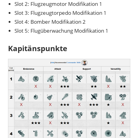
Slot 2: Flugzeugmotor Modifikation 1
Slot 3: Flugzeugtorpedo Modifikation 1
Slot 4: Bomber Modifikation 2
Slot 5: Flugüberwachung Modifikation 1
Kapitänspunkte