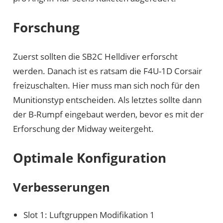
Forschung
Zuerst sollten die SB2C Helldiver erforscht
werden. Danach ist es ratsam die F4U-1D Corsair
freizuschalten. Hier muss man sich noch für den
Munitionstyp entscheiden. Als letztes sollte dann
der B-Rumpf eingebaut werden, bevor es mit der
Erforschung der Midway weitergeht.
Optimale Konfiguration
Verbesserungen
Slot 1: Luftgruppen Modifikation 1