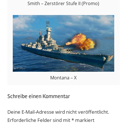
Smith – Zerstörer Stufe II (Promo)
Montana – X
Schreibe einen Kommentar
Deine E-Mail-Adresse wird nicht veröffentlicht.
Erforderliche Felder sind mit
*
markiert