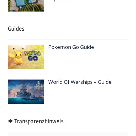
Guides
Pokemon Go Guide
World Of Warships – Guide
✱ Transparenzhinweis