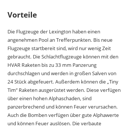
Vorteile
Die Flugzeuge der Lexington haben einen
angenehmen Pool an Trefferpunkten. Bis neue
Flugzeuge startbereit sind, wird nur wenig Zeit
gebraucht. Die Schlachtflugzeuge können mit den
HVAR Raketen bis zu 33 mm Panzerung
durchschlagen und werden in großen Salven von
24 Stück abgefeuert. Außerdem können die „Tiny
Tim“ Raketen ausgerüstet werden. Diese verfügen
über einen hohen Alphaschaden, sind
panzerbrechend und können Feuer verursachen.
Auch die Bomben verfügen über gute Alphawerte
und können Feuer auslösen. Die verbaute