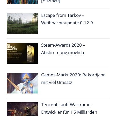
[Anzeige]
Escape from Tarkov –
Weihnachtsupdate 0.12.9
Steam-Awards 2020 –
Abstimmung möglich
Games-Markt 2020: Rekordjahr
mit viel Umsatz
Tencent kauft Warframe-
Entwickler für 1,5 Milliarden