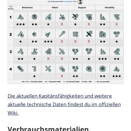
Die aktuellen Kapitänsfähigkeiten und weitere
aktuelle technische Daten findest du im offiziellen
Wiki.
Verbrauchsmaterialien