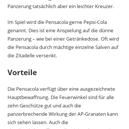
Panzerung tatsächlich aber ein leichter Kreuzer.
Im Spiel wird die Pensacola gerne Pepsi-Cola
genannt. Dies ist eine Anspielung auf die dünne
Panzerung – wie bei einer Getränkedose. Oft wird
die Pensacola durch mächtige einzelne Salven auf
die Zitadelle versenkt.
Vorteile
Die Pensacola verfügt über eine ausgezeichnete
Hauptbewaffnung. Die Feuerwinkel sind für alle
zehn Geschütze gut und auch die
panzerbrechende Wirkung der AP-Granaten kann
sich sehen lassen. Auch die