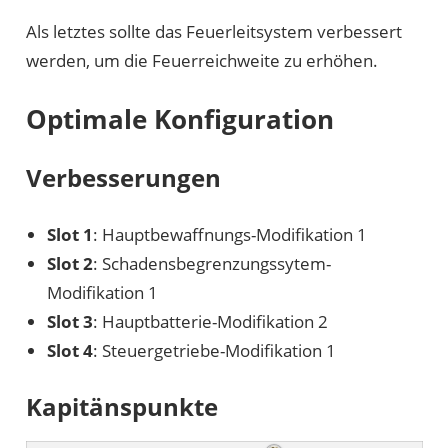
Als letztes sollte das Feuerleitsystem verbessert
werden, um die Feuerreichweite zu erhöhen.
Optimale Konfiguration
Verbesserungen
Slot 1
: Hauptbewaffnungs-Modifikation 1
Slot 2
: Schadensbegrenzungssytem-
Modifikation 1
Slot 3
: Hauptbatterie-Modifikation 2
Slot 4
: Steuergetriebe-Modifikation 1
Kapitänspunkte