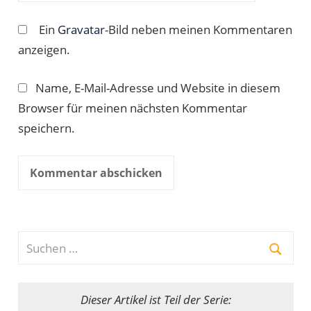
Ein
Gravatar
-Bild neben meinen Kommentaren
anzeigen.
Name, E-Mail-Adresse und Website in diesem
Browser für meinen nächsten Kommentar
speichern.
Suchen
nach:
Suche
Dieser Artikel ist Teil der Serie: