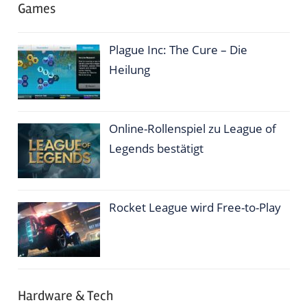
Games
Plague Inc: The Cure – Die
Heilung
Online-Rollenspiel zu League of
Legends bestätigt
Rocket League wird Free-to-Play
Hardware & Tech