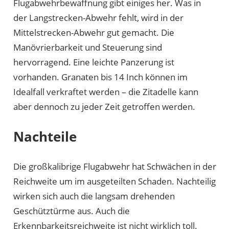
Flugabwehrbewaffnung gibt einiges her. Was in
der Langstrecken-Abwehr fehlt, wird in der
Mittelstrecken-Abwehr gut gemacht. Die
Manövrierbarkeit und Steuerung sind
hervorragend. Eine leichte Panzerung ist
vorhanden. Granaten bis 14 Inch können im
Idealfall verkraftet werden – die Zitadelle kann
aber dennoch zu jeder Zeit getroffen werden.
Nachteile
Die großkalibrige Flugabwehr hat Schwächen in der
Reichweite um im ausgeteilten Schaden. Nachteilig
wirken sich auch die langsam drehenden
Geschütztürme aus. Auch die
Erkennbarkeitsreichweite ist nicht wirklich toll.