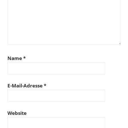
Name
*
E-Mail-Adresse
*
Website