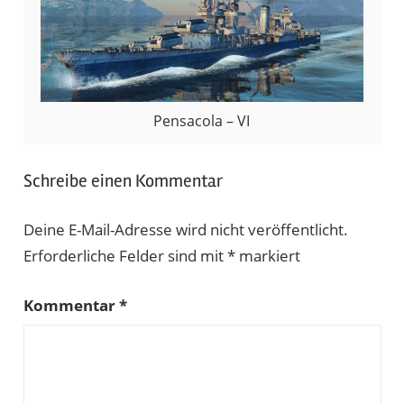
Pensacola – VI
Schreibe einen Kommentar
Deine E-Mail-Adresse wird nicht veröffentlicht.
Erforderliche Felder sind mit
*
markiert
Kommentar
*