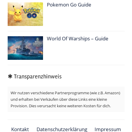
Pokemon Go Guide
World Of Warships – Guide
✱ Transparenzhinweis
Wir nutzen verschiedene Partnerprogramme (wie z.B. Amazon)
und erhalten bei Verkäufen über diese Links eine kleine
Provision. Dies verursacht keine weiteren Kosten für dich.
Kontakt
Datenschutzerklärung
Impressum