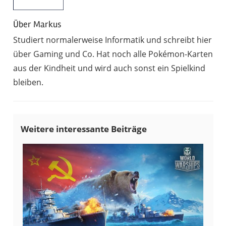
Über
Markus
Studiert normalerweise Informatik und schreibt hier
über Gaming und Co. Hat noch alle Pokémon-Karten
aus der Kindheit und wird auch sonst ein Spielkind
bleiben.