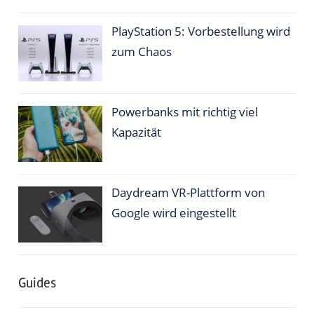
PlayStation 5: Vorbestellung wird
zum Chaos
Powerbanks mit richtig viel
Kapazität
Daydream VR-Plattform von
Google wird eingestellt
Guides