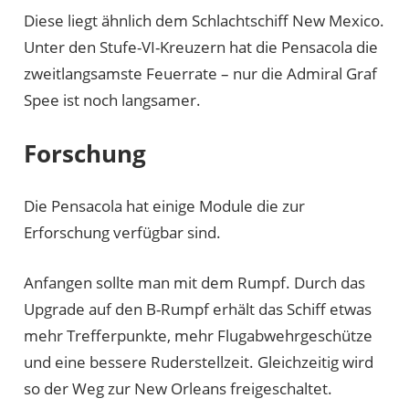
Diese liegt ähnlich dem Schlachtschiff New Mexico.
Unter den Stufe-VI-Kreuzern hat die Pensacola die
zweitlangsamste Feuerrate – nur die Admiral Graf
Spee ist noch langsamer.
Forschung
Die Pensacola hat einige Module die zur
Erforschung verfügbar sind.
Anfangen sollte man mit dem Rumpf. Durch das
Upgrade auf den B-Rumpf erhält das Schiff etwas
mehr Trefferpunkte, mehr Flugabwehrgeschütze
und eine bessere Ruderstellzeit. Gleichzeitig wird
so der Weg zur New Orleans freigeschaltet.