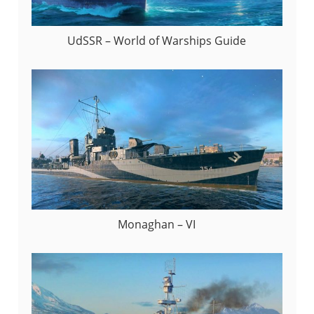
UdSSR – World of Warships Guide
Monaghan – VI