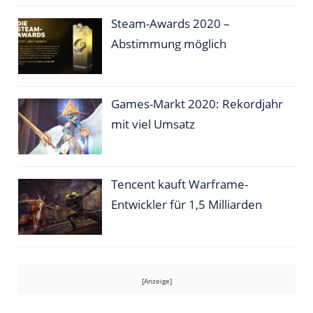
Steam-Awards 2020 –
Abstimmung möglich
Games-Markt 2020: Rekordjahr
mit viel Umsatz
Tencent kauft Warframe-
Entwickler für 1,5 Milliarden