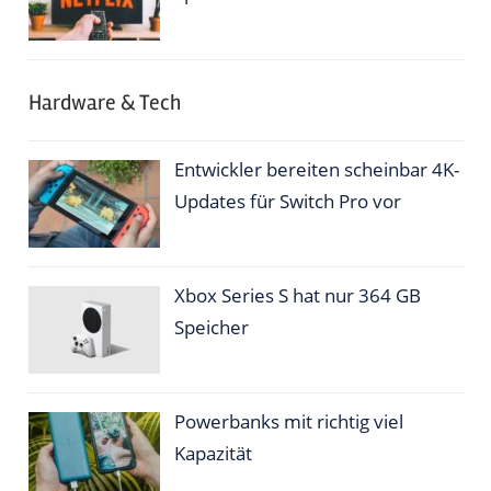
Hardware & Tech
Entwickler bereiten scheinbar 4K-
Updates für Switch Pro vor
Xbox Series S hat nur 364 GB
Speicher
Powerbanks mit richtig viel
Kapazität