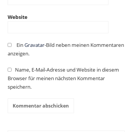
Website
Ein
Gravatar
-Bild neben meinen Kommentaren
anzeigen.
Name, E-Mail-Adresse und Website in diesem
Browser für meinen nächsten Kommentar
speichern.