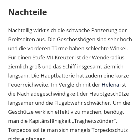
Nachteile
Nachteilig wirkt sich die schwache Panzerung der
Breitseiten aus. Die Geschossbögen sind sehr hoch
und die vorderen Türme haben schlechte Winkel.
Für einen Stufe-VII-Kreuzer ist der Wenderadius
ziemlich groß und das Schiff insgesamt ziemlich
langsam. Die Hauptbatterie hat zudem eine kurze
Feuerreichweite. Im Vergleich mit der
Helena
ist
die Nachladegeschwindigkeit der Hauptgeschütze
langsamer und die Flugabwehr schwächer. Um die
Geschütze wirklich effektiv zu machen, benötigt
man die Kapitänsfähigkeit „Trägheitszünder“.
Torpedos sollte man sich mangels Torpedoschutz
nicht einfangen.