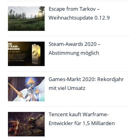
Escape from Tarkov –
Weihnachtsupdate 0.12.9
Steam-Awards 2020 –
Abstimmung möglich
Games-Markt 2020: Rekordjahr
mit viel Umsatz
Tencent kauft Warframe-
Entwickler für 1,5 Milliarden