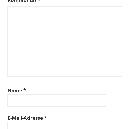
Kommentar
*
Name
*
E-Mail-Adresse
*