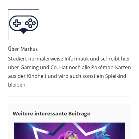
Über
Markus
Studiert normalerweise Informatik und schreibt hier
über Gaming und Co. Hat noch alle Pokémon-Karten
aus der Kindheit und wird auch sonst ein Spielkind
bleiben.