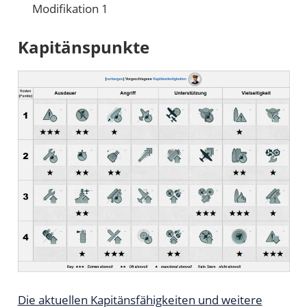
Modifikation 1
Kapitänspunkte
Die aktuellen Kapitänsfähigkeiten und weitere