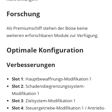
Forschung
Als Premiumschiff stehen der Boise keine
weiteren erforschbaren Module zur Verfügung.
Optimale Konfiguration
Verbesserungen
Slot 1
: Hauptbewaffnungs-Modifikation 1
Slot 2
: Schadensbegrenzungssystem-
Modifikation 1
Slot 3
: Zielsystem-Modifikation 1
Slot 4
: Steuergetriebe-Modifikation 1 / Antriebs-