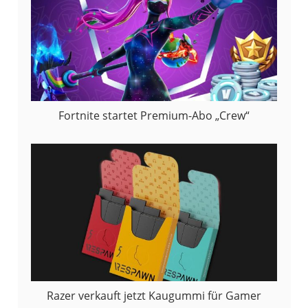
Fortnite startet Premium-Abo „Crew“
Razer verkauft jetzt Kaugummi für Gamer