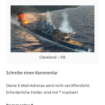
Cleveland – VIII
Schreibe einen Kommentar
Deine E-Mail-Adresse wird nicht veröffentlicht.
Erforderliche Felder sind mit
*
markiert