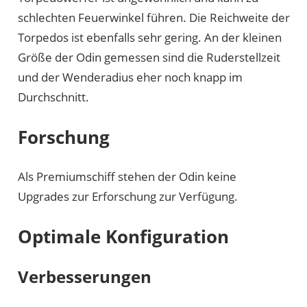
schlechten Feuerwinkel führen. Die Reichweite der
Torpedos ist ebenfalls sehr gering. An der kleinen
Größe der Odin gemessen sind die Ruderstellzeit
und der Wenderadius eher noch knapp im
Durchschnitt.
Forschung
Als Premiumschiff stehen der Odin keine
Upgrades zur Erforschung zur Verfügung.
Optimale Konfiguration
Verbesserungen