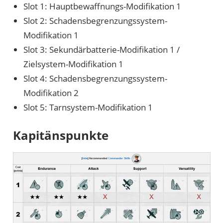
Slot 1: Hauptbewaffnungs-Modifikation 1
Slot 2: Schadensbegrenzungssystem-
Modifikation 1
Slot 3: Sekundärbatterie-Modifikation 1 /
Zielsystem-Modifikation 1
Slot 4: Schadensbegrenzungssystem-
Modifikation 2
Slot 5: Tarnsystem-Modifikation 1
Kapitänspunkte