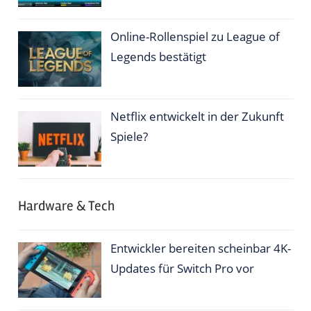
Online-Rollenspiel zu League of
Legends bestätigt
Netflix entwickelt in der Zukunft
Spiele?
Hardware & Tech
Entwickler bereiten scheinbar 4K-
Updates für Switch Pro vor