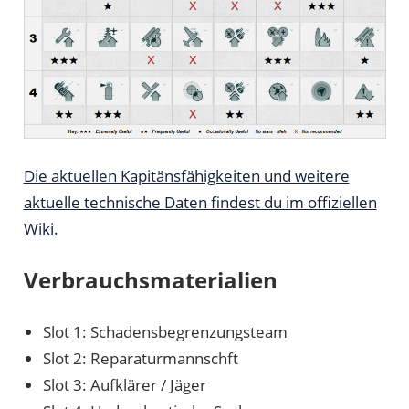
Die aktuellen Kapitänsfähigkeiten und weitere
aktuelle technische Daten findest du im offiziellen
Wiki.
Verbrauchsmaterialien
Slot 1: Schadensbegrenzungsteam
Slot 2: Reparaturmannschft
Slot 3: Aufklärer / Jäger