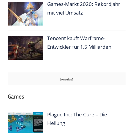
Games-Markt 2020: Rekordjahr
mit viel Umsatz
Tencent kauft Warframe-
Entwickler für 1,5 Milliarden
Games
Plague Inc: The Cure – Die
Heilung