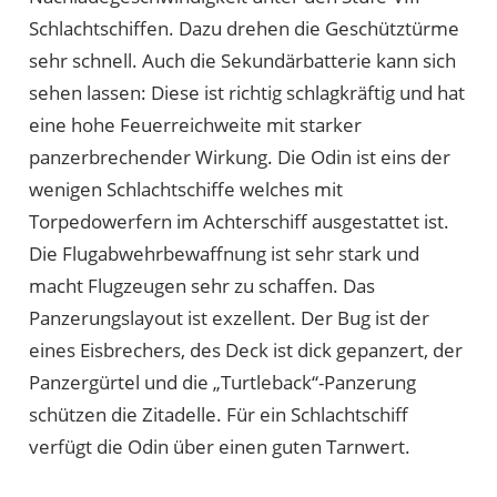
Schlachtschiffen. Dazu drehen die Geschütztürme
sehr schnell. Auch die Sekundärbatterie kann sich
sehen lassen: Diese ist richtig schlagkräftig und hat
eine hohe Feuerreichweite mit starker
panzerbrechender Wirkung. Die Odin ist eins der
wenigen Schlachtschiffe welches mit
Torpedowerfern im Achterschiff ausgestattet ist.
Die Flugabwehrbewaffnung ist sehr stark und
macht Flugzeugen sehr zu schaffen. Das
Panzerungslayout ist exzellent. Der Bug ist der
eines Eisbrechers, des Deck ist dick gepanzert, der
Panzergürtel und die „Turtleback“-Panzerung
schützen die Zitadelle. Für ein Schlachtschiff
verfügt die Odin über einen guten Tarnwert.