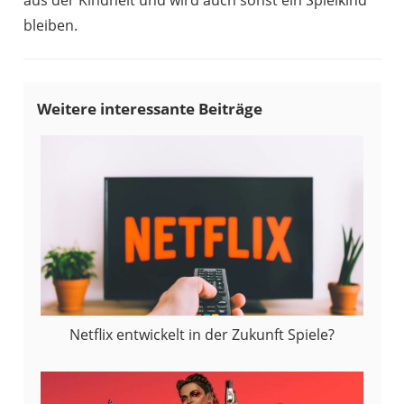
bleiben.
Netflix entwickelt in der Zukunft Spiele?