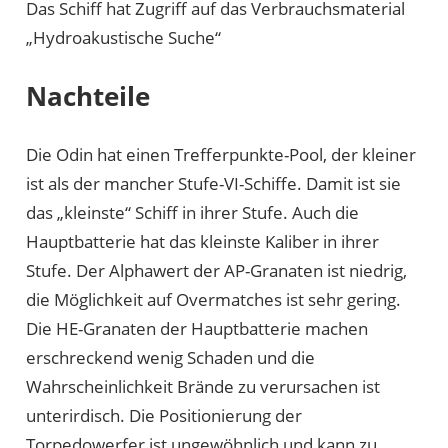
Das Schiff hat Zugriff auf das Verbrauchsmaterial
„Hydroakustische Suche“
Nachteile
Die Odin hat einen Trefferpunkte-Pool, der kleiner
ist als der mancher Stufe-VI-Schiffe. Damit ist sie
das „kleinste“ Schiff in ihrer Stufe. Auch die
Hauptbatterie hat das kleinste Kaliber in ihrer
Stufe. Der Alphawert der AP-Granaten ist niedrig,
die Möglichkeit auf Overmatches ist sehr gering.
Die HE-Granaten der Hauptbatterie machen
erschreckend wenig Schaden und die
Wahrscheinlichkeit Brände zu verursachen ist
unterirdisch. Die Positionierung der
Torpedowerfer ist ungewöhnlich und kann zu