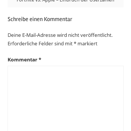
Schreibe einen Kommentar
Deine E-Mail-Adresse wird nicht veröffentlicht.
Erforderliche Felder sind mit
*
markiert
Kommentar
*