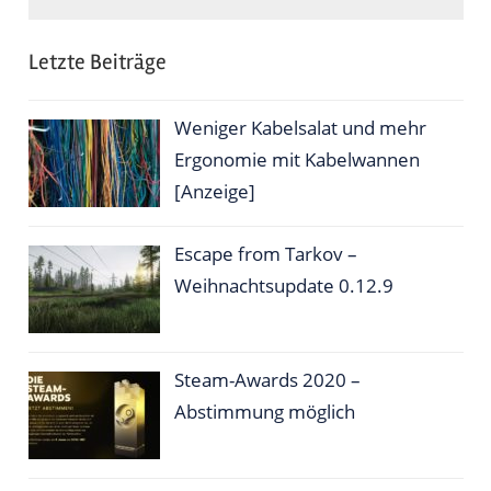
Letzte Beiträge
Weniger Kabelsalat und mehr
Ergonomie mit Kabelwannen
[Anzeige]
Escape from Tarkov –
Weihnachtsupdate 0.12.9
Steam-Awards 2020 –
Abstimmung möglich