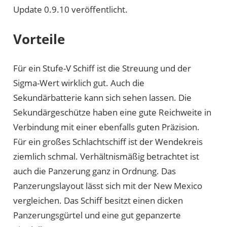
Update 0.9.10 veröffentlicht.
Vorteile
Für ein Stufe-V Schiff ist die Streuung und der
Sigma-Wert wirklich gut. Auch die
Sekundärbatterie kann sich sehen lassen. Die
Sekundärgeschütze haben eine gute Reichweite in
Verbindung mit einer ebenfalls guten Präzision.
Für ein großes Schlachtschiff ist der Wendekreis
ziemlich schmal. Verhältnismäßig betrachtet ist
auch die Panzerung ganz in Ordnung. Das
Panzerungslayout lässt sich mit der New Mexico
vergleichen. Das Schiff besitzt einen dicken
Panzerungsgürtel und eine gut gepanzerte