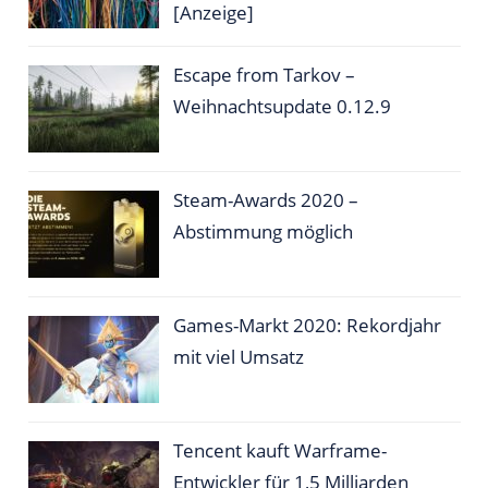
[Anzeige]
Escape from Tarkov –
Weihnachtsupdate 0.12.9
Steam-Awards 2020 –
Abstimmung möglich
Games-Markt 2020: Rekordjahr
mit viel Umsatz
Tencent kauft Warframe-
Entwickler für 1,5 Milliarden