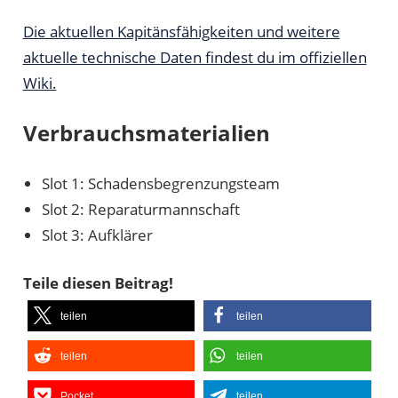
Die aktuellen Kapitänsfähigkeiten und weitere
aktuelle technische Daten findest du im offiziellen
Wiki.
Verbrauchsmaterialien
Slot 1: Schadensbegrenzungsteam
Slot 2: Reparaturmannschaft
Slot 3: Aufklärer
Teile diesen Beitrag!
teilen
teilen
teilen
teilen
Pocket
teilen