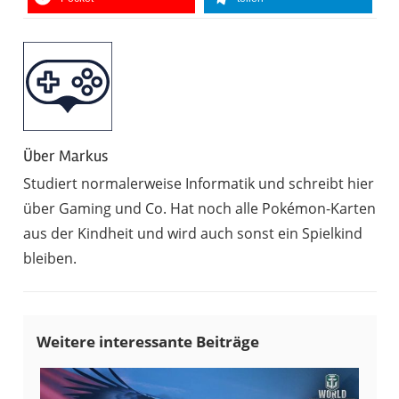
Über
Markus
Studiert normalerweise Informatik und schreibt hier
über Gaming und Co. Hat noch alle Pokémon-Karten
aus der Kindheit und wird auch sonst ein Spielkind
bleiben.