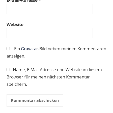
E-Mail-Adresse
*
Website
Ein
Gravatar
-Bild neben meinen Kommentaren
anzeigen.
Name, E-Mail-Adresse und Website in diesem
Browser für meinen nächsten Kommentar
speichern.