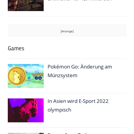
Games
Pokémon Go: Änderung am
Münzsystem
In Asien wird E-Sport 2022
olympisch