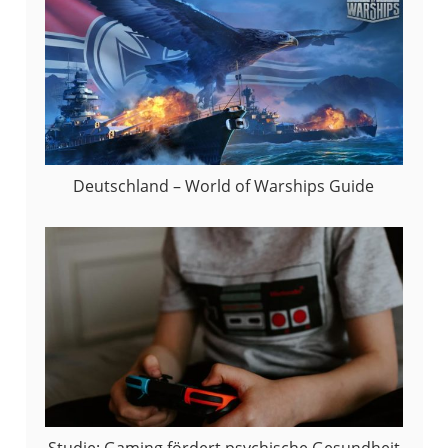
Deutschland – World of Warships Guide
Studie: Gaming fördert psychische Gesundheit