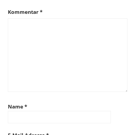
Kommentar
*
Name
*