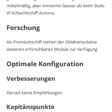
mittelmäßig, aber immerhin besser als beim Stufe-
VI-Schlachtschiff Arizona.
Forschung
Als Premiumschiff stehen der Oklahoma keine
weiteren erforschbaren Module zur Verfügung.
Optimale Konfiguration
Verbesserungen
Derzeit keine Empfehlungen.
Kapitänspunkte