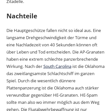
Zitadelle.
Nachteile
Die Hauptgeschütze fallen nicht so ideal aus. Eine
langsame Drehgeschwindigkeit der Türme und
eine Nachladezeit von 40 Sekunden können oft
über Leben und Tod entscheiden. Die AP-Granaten
haben eine extrem schlechte panzerbrechende
Wirkung. Nach der
South Carolina
ist die Oklahoma
das zweitlangsamste Schlachtschiff im ganzen
Spiel. Durch die wesentlich dünnere
Plattenpanzerung ist die Oklahoma auch stärker
verwundbar gegenüber HE-Granaten. HE-Spam
sollte man also wo immer möglich aus dem Weg
gehen. Die Flugabwehrbewaffnung ist nur