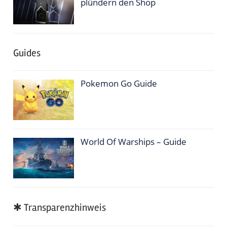
plündern den Shop
Guides
Pokemon Go Guide
World Of Warships – Guide
✱ Transparenzhinweis