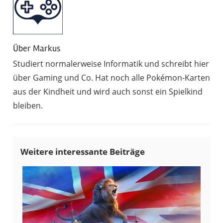
Über
Markus
Studiert normalerweise Informatik und schreibt hier
über Gaming und Co. Hat noch alle Pokémon-Karten
aus der Kindheit und wird auch sonst ein Spielkind
bleiben.