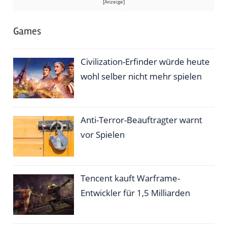
Games
Civilization-Erfinder würde heute
wohl selber nicht mehr spielen
Anti-Terror-Beauftragter warnt
vor Spielen
Tencent kauft Warframe-
Entwickler für 1,5 Milliarden