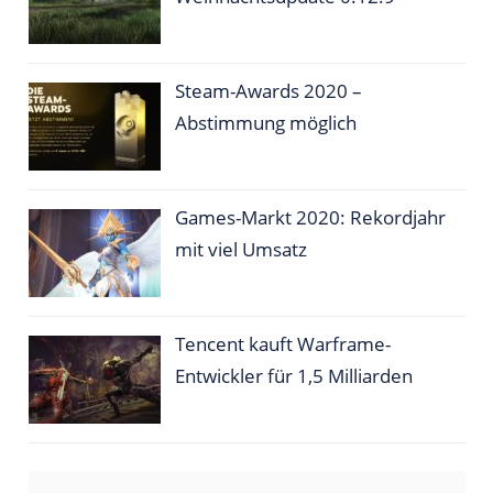
Steam-Awards 2020 –
Abstimmung möglich
Games-Markt 2020: Rekordjahr
mit viel Umsatz
Tencent kauft Warframe-
Entwickler für 1,5 Milliarden