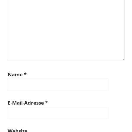
Name
*
E-Mail-Adresse
*
Website