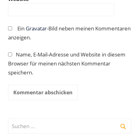
Ein
Gravatar
-Bild neben meinen Kommentaren
anzeigen.
Name, E-Mail-Adresse und Website in diesem
Browser für meinen nächsten Kommentar
speichern.
Suchen
nach:
Suche