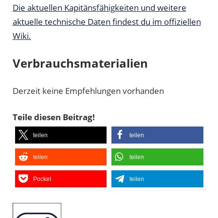
Die aktuellen Kapitänsfähigkeiten und weitere
aktuelle technische Daten findest du im offiziellen
Wiki.
Verbrauchsmaterialien
Derzeit keine Empfehlungen vorhanden
Teile diesen Beitrag!
teilen
teilen
teilen
teilen
Pocket
teilen