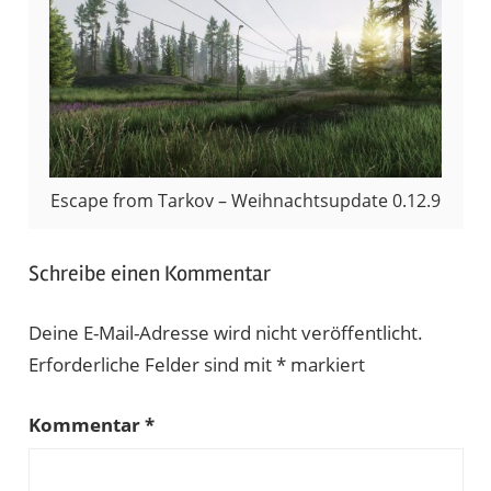
Escape from Tarkov – Weihnachtsupdate 0.12.9
Schreibe einen Kommentar
Deine E-Mail-Adresse wird nicht veröffentlicht.
Erforderliche Felder sind mit
*
markiert
Kommentar
*