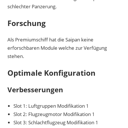
schlechter Panzerung.
Forschung
Als Premiumschiff hat die Saipan keine
erforschbaren Module welche zur Verfügung
stehen.
Optimale Konfiguration
Verbesserungen
Slot 1: Luftgruppen Modifikation 1
Slot 2: Flugzeugmotor Modifikation 1
Slot 3: Schlachtflugzeug Modifikation 1