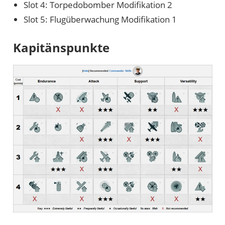
Slot 4: Torpedobomber Modifikation 2
Slot 5: Flugüberwachung Modifikation 1
Kapitänspunkte