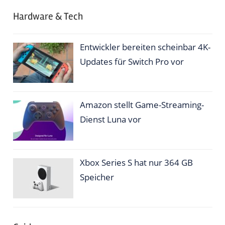
Hardware & Tech
Entwickler bereiten scheinbar 4K-
Updates für Switch Pro vor
Amazon stellt Game-Streaming-
Dienst Luna vor
Xbox Series S hat nur 364 GB
Speicher