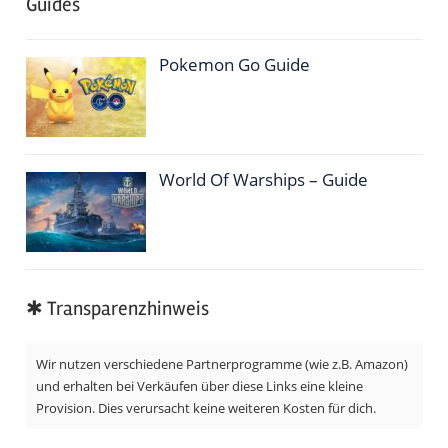
Guides
Pokemon Go Guide
World Of Warships – Guide
✱ Transparenzhinweis
Wir nutzen verschiedene Partnerprogramme (wie z.B. Amazon)
und erhalten bei Verkäufen über diese Links eine kleine
Provision. Dies verursacht keine weiteren Kosten für dich.