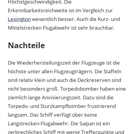
Höchstgeschwindigkeit. Die
Erkennbarkeitsreichweite ist im Vergleich zur
Lexington
wesentlich besser. Auch die Kurz- und
Mittelstrecken Flugabwehr ist sehr brauchbar.
Nachteile
Die Wiederherstellungszeit der Flugzeuge ist die
höchste unter allen Flugzeugträgern. Die Staffeln
sind relativ klein und auch die Deckreserven sind
nicht besonders groß. Torpedobomber haben eine
ziemlich lange Anvisierungszeit. Dazu sind die
Torpedo- und Sturzkampfbomber frustrierend
langsam. Das Schiff verfügt über keine
Langstrecken-Flugabwehr. Die Saipan ist ein
zerbrechliches Schiff mit wenig Trefferpunkte und