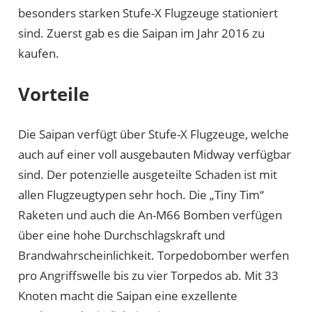
besonders starken Stufe-X Flugzeuge stationiert
sind. Zuerst gab es die Saipan im Jahr 2016 zu
kaufen.
Vorteile
Die Saipan verfügt über Stufe-X Flugzeuge, welche
auch auf einer voll ausgebauten Midway verfügbar
sind. Der potenzielle ausgeteilte Schaden ist mit
allen Flugzeugtypen sehr hoch. Die „Tiny Tim“
Raketen und auch die An-M66 Bomben verfügen
über eine hohe Durchschlagskraft und
Brandwahrscheinlichkeit. Torpedobomber werfen
pro Angriffswelle bis zu vier Torpedos ab. Mit 33
Knoten macht die Saipan eine exzellente