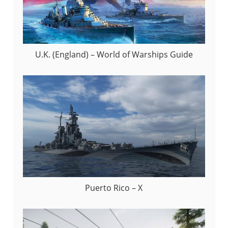
U.K. (England) – World of Warships Guide
Puerto Rico – X